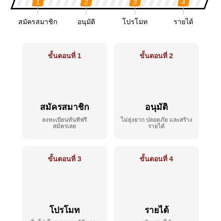
1
2
3
4
สมัครสมาชิก
อนุมัติ
โปรโมท
รายได้
ขั้นตอนที่ 1
ขั้นตอนที่ 2
สมัครสมาชิก
อนุมัติ
ลงทะเบียนทันทีฟรี
ไม่ยุ่งยาก ปลอดภัย และสร้าง
สมัครเลย
รายได้
ขั้นตอนที่ 3
ขั้นตอนที่ 4
โปรโมท
รายได้