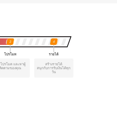
3
4
โปรโมท
รายได้
่มโปรโมต และหาผู้
สร้างรายได้
ติดตามของคุณ
สนุกกับการรับเงินได้ทุก
วัน