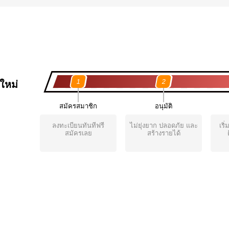
1
2
ใหม่
สมัครสมาชิก
อนุมัติ
ลงทะเบียนทันทีฟรี
ไม่ยุ่งยาก ปลอดภัย และ
เริ
สมัครเลย
สร้างรายได้